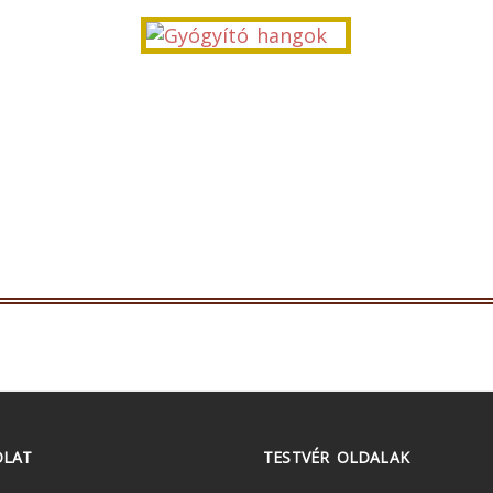
OLAT
TESTVÉR OLDALAK