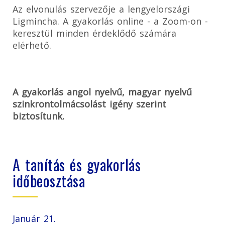
Az elvonulás szervezője a lengyelországi
Ligmincha. A gyakorlás online - a Zoom-on -
keresztül minden érdeklődő számára
elérhető.
A gyakorlás angol nyelvű, magyar nyelvű
szinkrontolmácsolást igény szerint
biztosítunk.
A tanítás és gyakorlás
időbeosztása
Január 21.