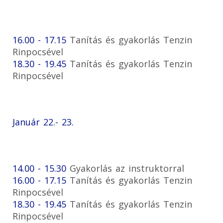
16.00 - 17.15
Tanítás és gyakorlás Tenzin
Rinpocsével
18.30 - 19.45
Tanítás és gyakorlás Tenzin
Rinpocsével
Január 22.- 23.
14.00 - 15.30
Gyakorlás az instruktorral
16.00 - 17.15
Tanítás és gyakorlás Tenzin
Rinpocsével
18.30 - 19.45
Tanítás és gyakorlás Tenzin
Rinpocsével