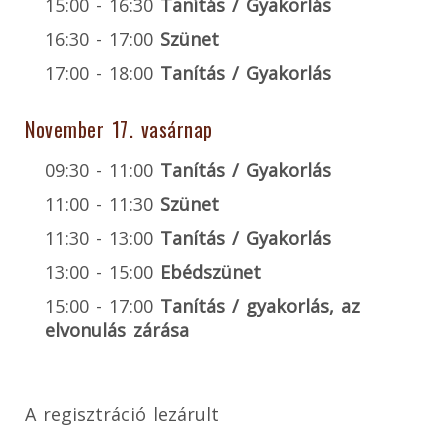
15:00 - 16:30
Tanítás / Gyakorlás
16:30 - 17:00
Szünet
17:00 - 18:00
Tanítás / Gyakorlás
November 17. vasárnap
09:30 - 11:00
Tanítás / Gyakorlás
11:00 - 11:30
Szünet
11:30 - 13:00
Tanítás / Gyakorlás
13:00 - 15:00
Ebédszünet
15:00 - 17:00
Tanítás / gyakorlás, az
elvonulás zárása
A regisztráció lezárult