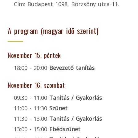
Cím: Budapest 1098, Börzsöny utca 11.
A program (magyar idő szerint)
November 15. péntek
18:00 - 20:00
Bevezető tanítás
November 16. szombat
09:30 - 11:00
Tanítás / Gyakorlás
11:00 - 11:30
Szünet
11:30 - 13:00
Tanítás / Gyakorlás
13:00 - 15:00
Ebédszünet