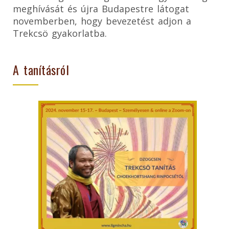
meghívását és újra Budapestre látogat
novemberben, hogy bevezetést adjon a
Trekcsö gyakorlatba.
A tanításról