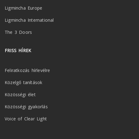
Ligmincha Europe
Ligmincha International
The 3 Doors
FRISS HÍREK
Feliratkozás hírlevélre
Közelgő tanítások
Közösségi élet
Közösségi gyakorlás
Voice of Clear Light