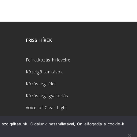
FRISS HÍREK
Feliratkozás hírlevélre
Közelgő tanítások
Közösségi élet
Közösségi gyakorlás
Voice of Clear Light
szolgáltatunk. Oldalunk használatával, Ön elfogadja a cookie-k