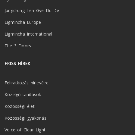
Jungdrung Ten Gye Dü De
Ligmincha Europe
Ligmincha International
The 3 Doors
FRISS HÍREK
Feliratkozás hírlevélre
Közelgő tanítások
Közösségi élet
Közösségi gyakorlás
Voice of Clear Light