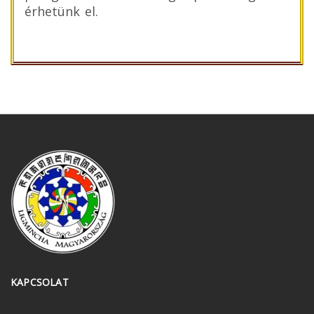
érhetünk el.
KAPCSOLAT